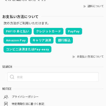
送料について
お支払い方法について
次の方法がご利用いただけます。
PAY ID あと払い
クレジットカード
PayPay
Amazon Pay
キャリア決済
銀行振込
コンビニ決済またはPay-easy
お支払い方法について
SEARCH
NOTICE
プライバシーポリシー
特定商取引法に基づく表記