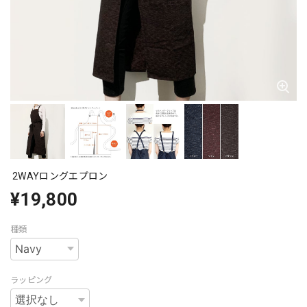
2WAYロングエプロン
¥19,800
種類
ラッピング