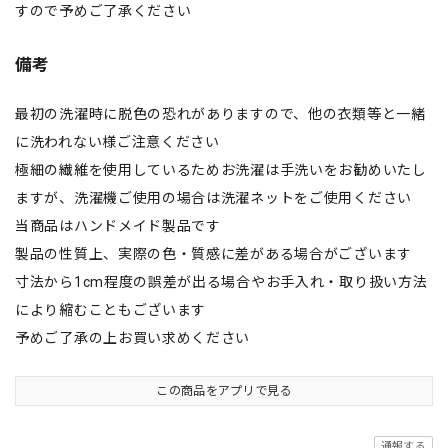
すので予めご了承ください
備考
最初の洗濯時に脱色の恐れがありますので、他の衣類等と一緒
に洗われない様ご注意ください
極細の繊維を使用しているためお洗濯は手洗いをお勧めいたし
ますが、洗濯機ご使用の場合は洗濯ネットをご使用ください
当商品はハンドメイド製品です
製品の性質上、実際の色・質感に差がある場合がございます
寸法から1cm程度の誤差が出る場合やお手入れ・取り扱い方法
により縮むこともございます
予めご了承の上お買い求めください
この商品をアプリで見る
通報する