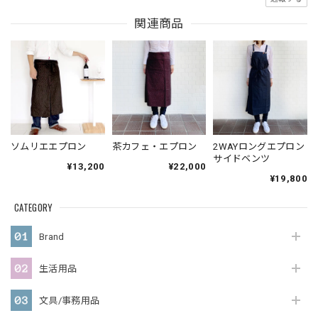
関連商品
ソムリエエプロン
茶カフェ・エプロン
2WAYロングエプロン
サイドベンツ
¥13,200
¥22,000
¥19,800
CATEGORY
Brand
生活用品
文具/事務用品