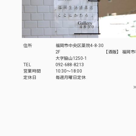
住所
福岡市中央区薬院4-8-30
2F 【酒販】 福岡市早
大字脇山1250-1
TEL
092-688-8213
営業時間
10:30～18:00
定休日
毎週月曜日定休