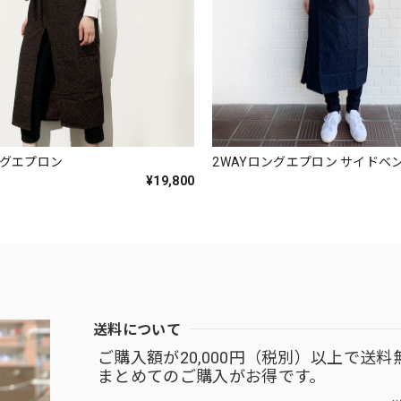
ングエプロン
2WAYロングエプロン サイドベ
¥19,800
送料について
ご購入額が20,000円（税別）以上で送料
まとめてのご購入がお得です。