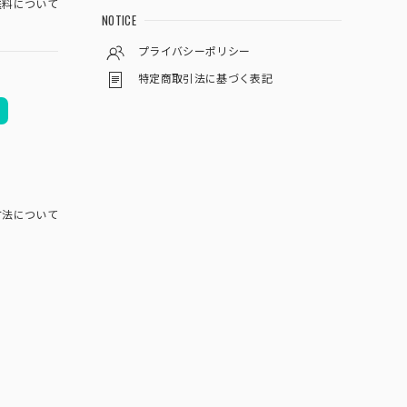
料について
NOTICE
プライバシーポリシー
特定商取引法に基づく表記
方法について