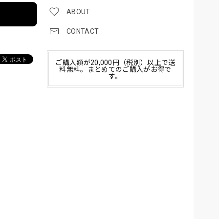
ABOUT
CONTACT
ご購入額が20,000円（税別）以上で送
料無料。まとめてのご購入がお得で
す。