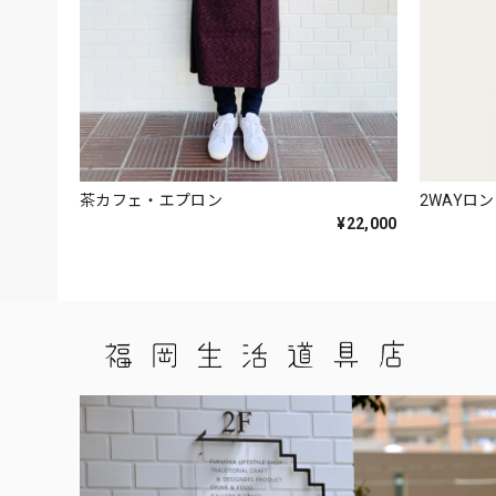
茶カフェ・エプロン
2WAYロ
¥22,000