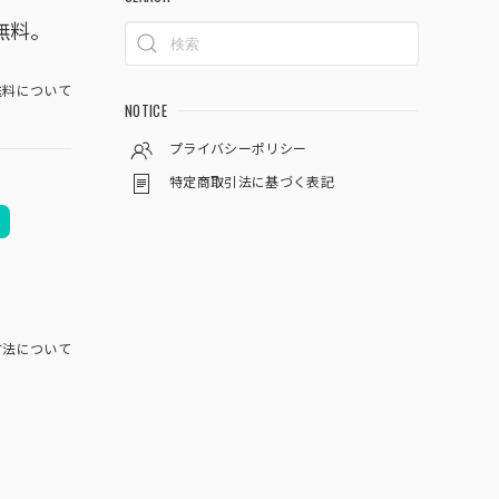
無料。
料について
NOTICE
プライバシーポリシー
特定商取引法に基づく表記
方法について