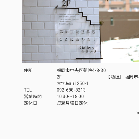
住所
福岡市中央区薬院4-8-30
2F 【酒販】 福岡市早
大字脇山1250-1
TEL
092-688-8213
営業時間
10:30～18:00
定休日
毎週月曜日定休