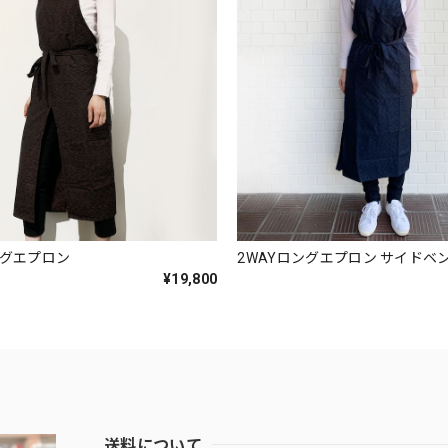
ングエプロン
2WAYロングエプロン サイドベ
¥19,800
送料について