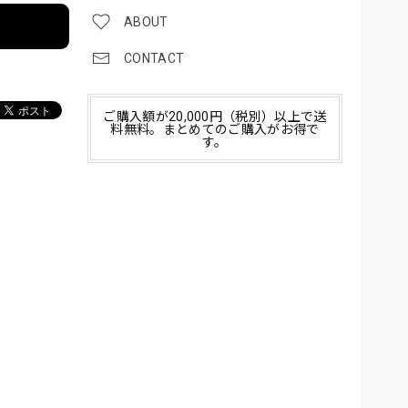
ABOUT
CONTACT
ご購入額が20,000円（税別）以上で送
料無料。まとめてのご購入がお得で
す。