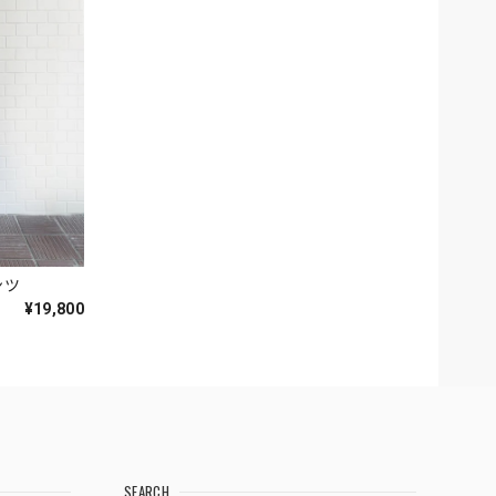
ンツ
¥19,800
SEARCH