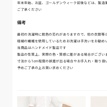
年末年始、お盆、ゴールデンウィーク前後などは、製造
ご了承ください
備考
最初の洗濯時に脱色の恐れがありますので、他の衣類等
極細の繊維を使用しているためお洗濯は手洗いをお勧め
当商品はハンドメイド製品です
製品の性質上、実際の色・質感に差がある場合がござい
寸法から1cm程度の誤差が出る場合やお手入れ・取り扱
予めご了承の上お買い求めください