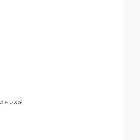
ストレスが