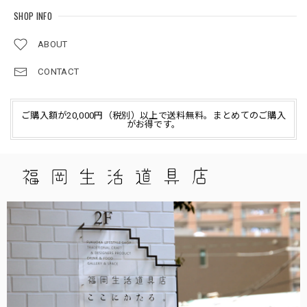
SHOP INFO
ABOUT
CONTACT
ご購入額が20,000円（税別）以上で送料無料。まとめてのご購入
がお得です。