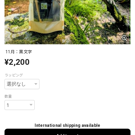
11月：黒文字
¥2,200
ラッピング
数量
International shipping available