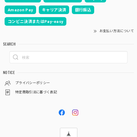
Amazon Pay
キャリア決済
銀行振込
コンビニ決済またはPay-easy
お支払い方法について
SEARCH
NOTICE
プライバシーポリシー
特定商取引法に基づく表記