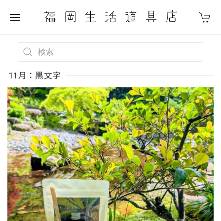
11月：黒文字