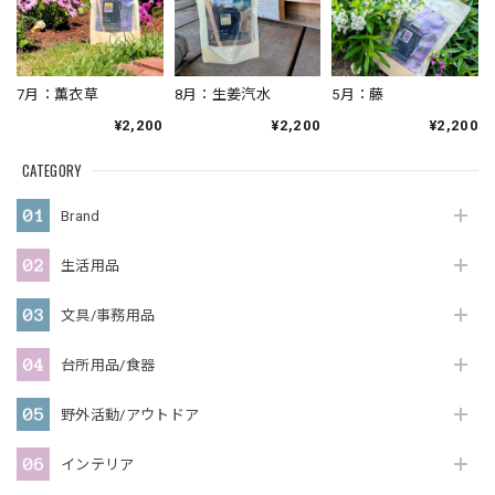
7月：薫衣草
8月：生姜汽水
5月：藤
¥2,200
¥2,200
¥2,200
CATEGORY
Brand
生活用品
文具/事務用品
台所用品/食器
野外活動/アウトドア
インテリア