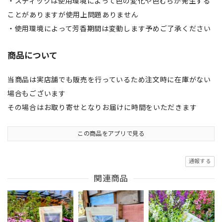
・スティックは使用環境によって色の変化や色むらが発生する
ことがありますが使用上問題ありません
・使用環境によって芳香期間は変動します予めご了承ください
商品について
当商品は実店舗でも販売を行っているため注文時に在庫がない
場合もございます
その場合はお取り寄せとなりお届けに時間をいただきます
この商品をアプリで見る
通報する
関連商品