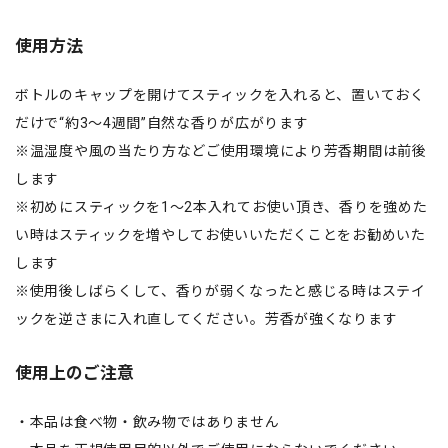
使用方法
ボトルのキャップを開けてスティックを入れると、置いておく
だけで“約3〜4週間”自然な香りが広がります
※温湿度や風の当たり方などご使用環境により芳香期間は前後
します
※初めにスティックを1〜2本入れてお使い頂き、香りを強めた
い時はスティックを増やしてお使いいただくことをお勧めいた
します
※使用後しばらくして、香りが弱くなったと感じる時はステイ
ックを逆さまに入れ直してください。芳香が強くなります
使用上のご注意
・本品は食べ物・飲み物ではありません