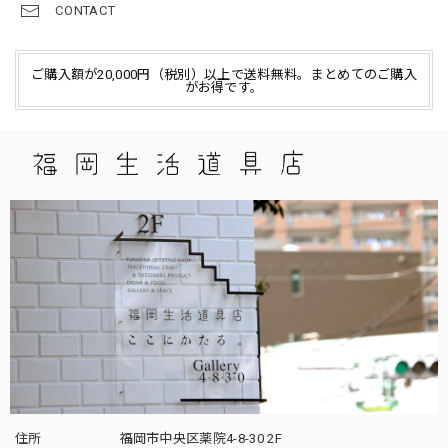
CONTACT
ご購入額が20,000円（税別）以上で送料無料。まとめてのご購入
がお得です。
住所
福岡市中央区薬院4-8-30 2F