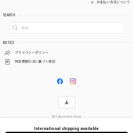
お支払い方法について
SEARCH
NOTICE
プライバシーポリシー
特定商取引法に基づく表記
© fukumono shop
International shipping available