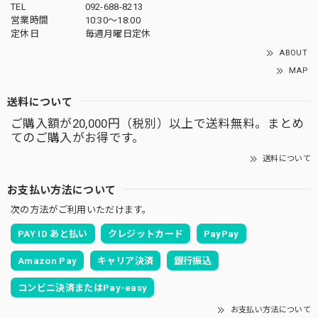
TEL
092-688-8213
営業時間
10:30～18:00
定休日
毎週月曜日定休
ABOUT
MAP
送料について
ご購入額が20,000円（税別）以上で送料無料。まとめ
てのご購入がお得です。
送料について
お支払い方法について
次の方法がご利用いただけます。
PAY ID あと払い
クレジットカード
PayPay
Amazon Pay
キャリア決済
銀行振込
コンビニ決済またはPay-easy
お支払い方法について