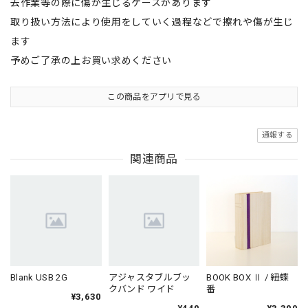
去作業等の際に傷が生じるケースがあります
取り扱い方法により使用をしていく過程などで擦れや傷が生じ
ます
予めご了承の上お買い求めください
この商品をアプリで見る
通報する
関連商品
Blank USB 2G
アジャスタブルブッ
BOOK BOX Ⅱ / 紐蝶
クバンド ワイド
番
¥3,630