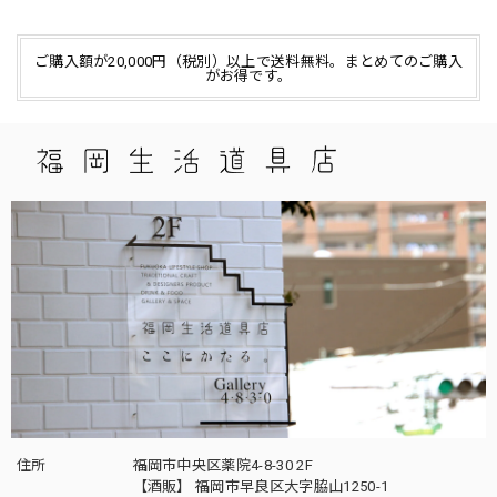
ご購入額が20,000円（税別）以上で送料無料。まとめてのご購入
がお得です。
住所
福岡市中央区薬院4-8-30 2F
【酒販】 福岡市早良区大字脇山1250-1