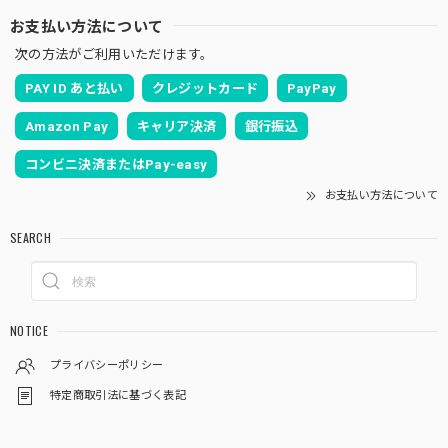
お支払い方法について
次の方法がご利用いただけます。
PAY ID あと払い
クレジットカード
PayPay
Amazon Pay
キャリア決済
銀行振込
コンビニ決済またはPay-easy
お支払い方法について
SEARCH
NOTICE
プライバシーポリシー
特定商取引法に基づく表記