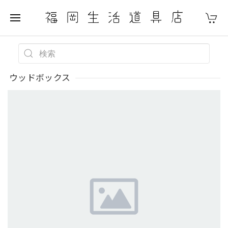
ウッドボックス