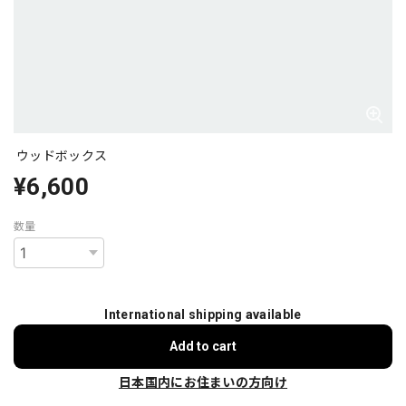
ウッドボックス
¥6,600
数量
International shipping available
Add to cart
日本国内にお住まいの方向け