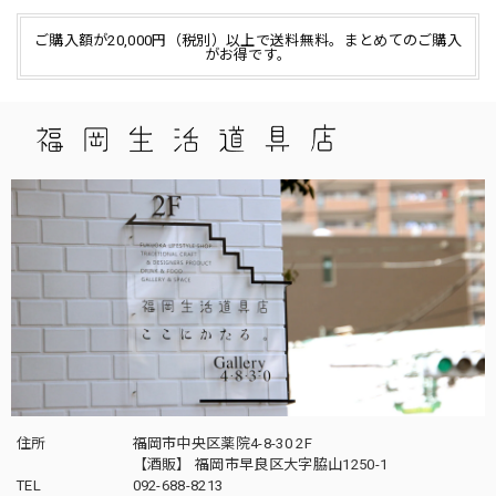
ご購入額が20,000円（税別）以上で送料無料。まとめてのご購入
がお得です。
住所
福岡市中央区薬院4-8-30 2F
【酒販】 福岡市早良区大字脇山1250-1
TEL
092-688-8213