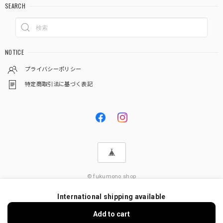
SEARCH
NOTICE
プライバシーポリシー
特定商取引法に基づく表記
© fukumono shop
International shipping available
Add to cart