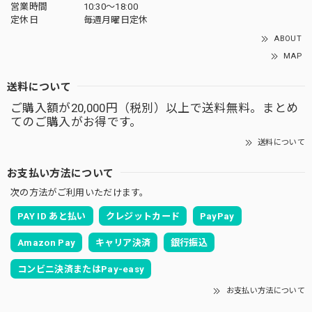
営業時間
10:30～18:00
定休日
毎週月曜日定休
ABOUT
MAP
送料について
ご購入額が20,000円（税別）以上で送料無料。まとめ
てのご購入がお得です。
送料について
お支払い方法について
次の方法がご利用いただけます。
PAY ID あと払い
クレジットカード
PayPay
Amazon Pay
キャリア決済
銀行振込
コンビニ決済またはPay-easy
お支払い方法について