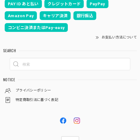
PAY ID あと払い
クレジットカード
PayPay
Amazon Pay
キャリア決済
銀行振込
コンビニ決済またはPay-easy
お支払い方法について
SEARCH
NOTICE
プライバシーポリシー
特定商取引法に基づく表記