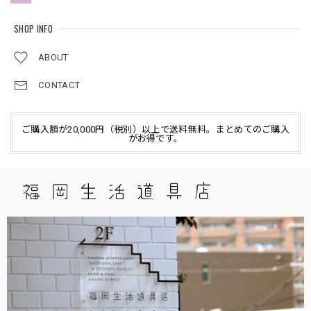
SHOP INFO
ABOUT
CONTACT
ご購入額が20,000円（税別）以上で送料無料。まとめてのご購入
がお得です。