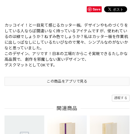
Save
カッコイイ！と一目見て感じるカッター板。デザインやものづくりを
している人ならば間違いなく持っているアイテムですが、使われてい
るのは緑でしょうか？ねずみ色でしょうか？私はカッター板を作業机
に出しっぱなしにしているたいぴなので常々、シンプルなのがないか
なと思っていました。
このデザイン、アリです！日本の工場だからこそ実現できるたしかな
高品質で、 創作を邪魔しない潔いデザインで、
デスクマットとしてOKです。
この商品をアプリで見る
通報する
関連商品