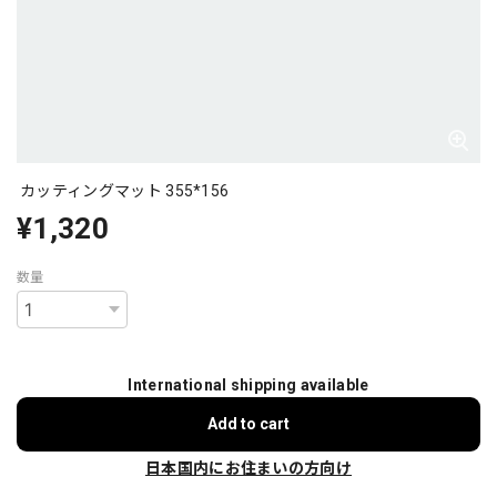
カッティングマット 355*156
¥1,320
数量
International shipping available
Add to cart
日本国内にお住まいの方向け