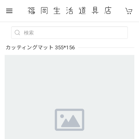
カッティングマット 355*156