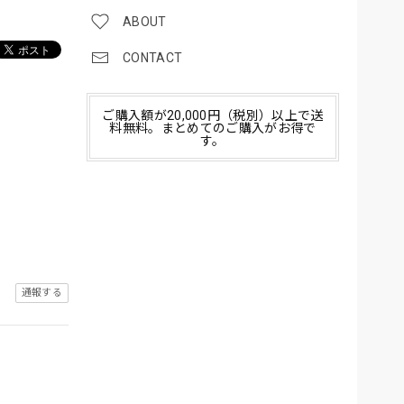
ABOUT
CONTACT
ご購入額が20,000円（税別）以上で送
料無料。まとめてのご購入がお得で
す。
通報する