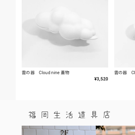
雲の器 Cloud nine 蓋物
雲の器 Clo
¥3,520