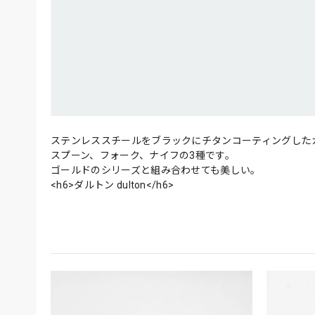
ステンレススチールをブラックにチタンコーティングした
スプーン、フォーク、ナイフの3種です。
ゴールドのシリーズと組み合わせても美しい。
<h6>ダルトン dulton</h6>