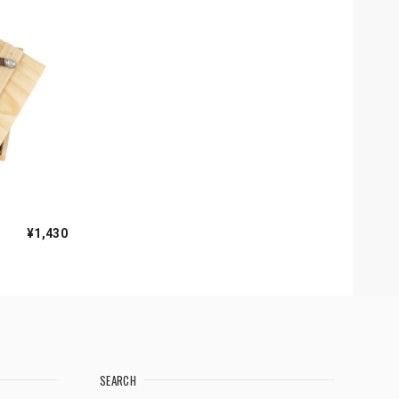
¥1,430
SEARCH