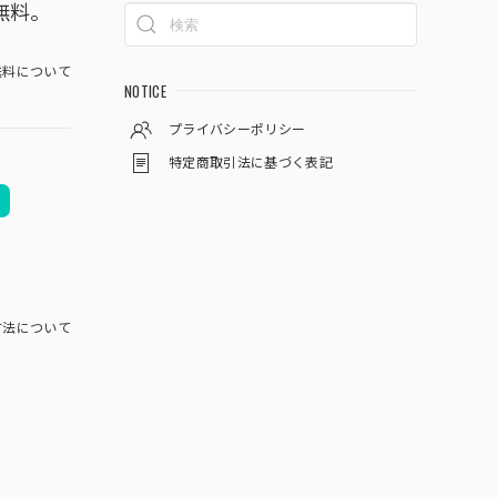
無料。
料について
NOTICE
プライバシーポリシー
特定商取引法に基づく表記
方法について