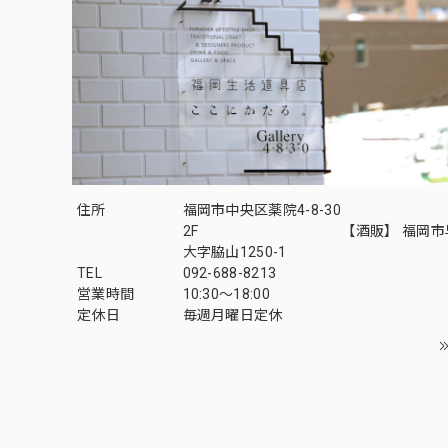
住所
福岡市中央区薬院4-8-30
2F 【酒販】 福岡市早
大字脇山1250-1
TEL
092-688-8213
営業時間
10:30～18:00
定休日
毎週月曜日定休