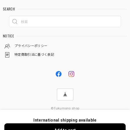
SEARCH
NOTICE
プライバシーポリシー
特定商取引法に基づく表記
© fukumono shop
International shipping available