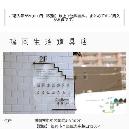
ご購入額が20,000円（税別）以上で送料無料。まとめてのご購入
がお得です。
住所
福岡市中央区薬院4-8-30 2F
【酒販】 福岡市早良区大字脇山1250-1