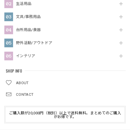
生活用品
文具/事務用品
台所用品/食器
野外活動/アウトドア
インテリア
SHOP INFO
ABOUT
CONTACT
ご購入額が20,000円（税別）以上で送料無料。まとめてのご購入
がお得です。