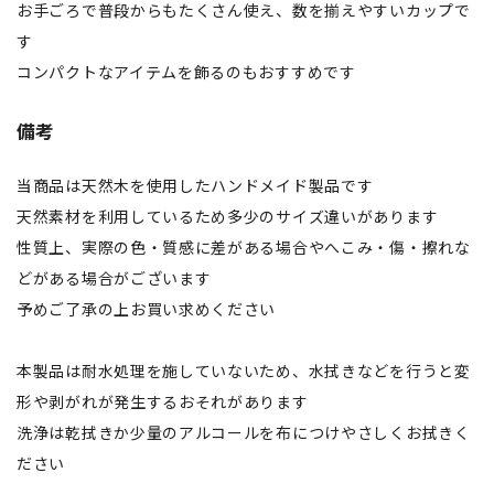
お手ごろで普段からもたくさん使え、数を揃えやすいカップで
す
コンパクトなアイテムを飾るのもおすすめです
備考
当商品は天然木を使用したハンドメイド製品です
天然素材を利用しているため多少のサイズ違いがあります
性質上、実際の色・質感に差がある場合やへこみ・傷・擦れな
どがある場合がございます
予めご了承の上お買い求めください
本製品は耐水処理を施していないため、水拭きなどを行うと変
形や剥がれが発生するおそれがあります
洗浄は乾拭きか少量のアルコールを布につけやさしくお拭きく
ださい