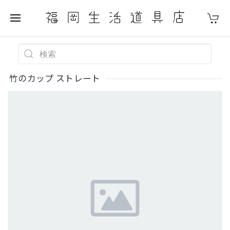
竹のカップ ストレート