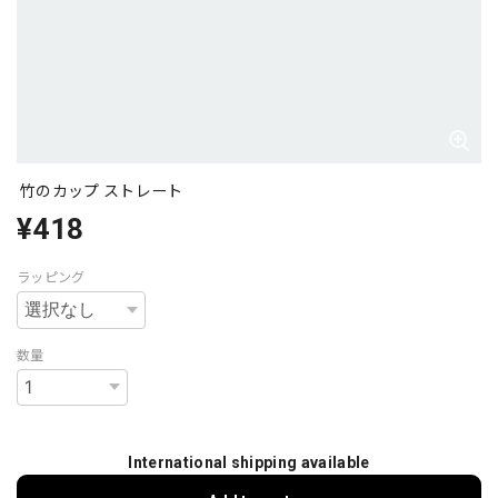
竹のカップ ストレート
¥418
ラッピング
数量
International shipping available