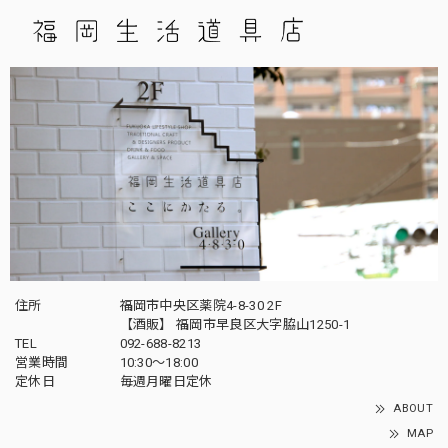
住所
福岡市中央区薬院4-8-30 2F
【酒販】 福岡市早良区大字脇山1250-1
TEL
092-688-8213
営業時間
10:30～18:00
定休日
毎週月曜日定休
ABOUT
MAP