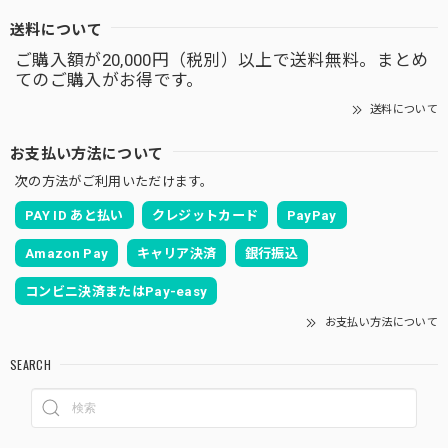
送料について
ご購入額が20,000円（税別）以上で送料無料。まとめ
てのご購入がお得です。
送料について
お支払い方法について
次の方法がご利用いただけます。
PAY ID あと払い
クレジットカード
PayPay
Amazon Pay
キャリア決済
銀行振込
コンビニ決済またはPay-easy
お支払い方法について
SEARCH