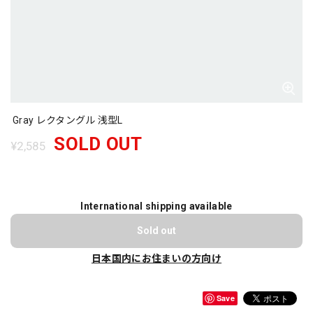
Gray レクタングル 浅型L
SOLD OUT
¥2,585
International shipping available
Sold out
日本国内にお住まいの方向け
Save