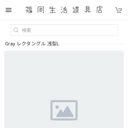
Gray レクタングル 浅型L