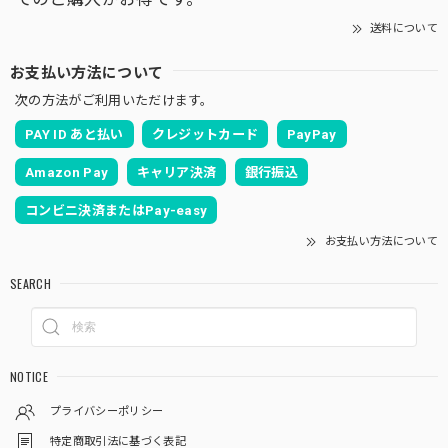
送料について
お支払い方法について
次の方法がご利用いただけます。
PAY ID あと払い
クレジットカード
PayPay
Amazon Pay
キャリア決済
銀行振込
コンビニ決済またはPay-easy
お支払い方法について
SEARCH
NOTICE
プライバシーポリシー
特定商取引法に基づく表記