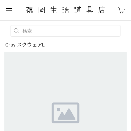
Gray スクウェアL