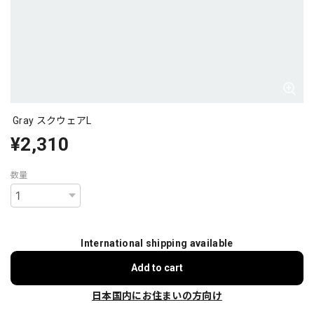
Gray スクウェアL
¥2,310
数量
International shipping available
Add to cart
日本国内にお住まいの方向け