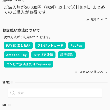
ご購入額が20,000円（税別）以上で送料無料。まとめ
てのご購入がお得です。
送料について
お支払い方法について
次の方法がご利用いただけます。
PAY ID あと払い
クレジットカード
PayPay
Amazon Pay
キャリア決済
銀行振込
コンビニ決済またはPay-easy
お支払い方法について
SEARCH
NOTICE