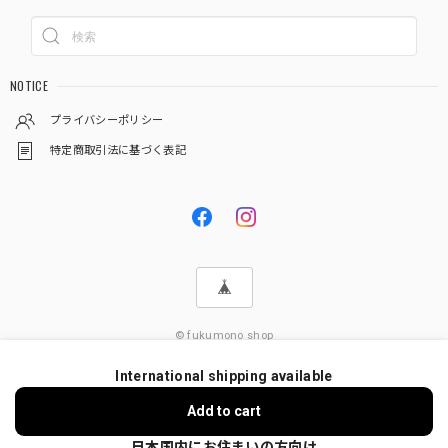
NOTICE
プライバシーポリシー
特定商取引法に基づく表記
© fukumono shop
International shipping available
Add to cart
日本国内にお住まいの方向け