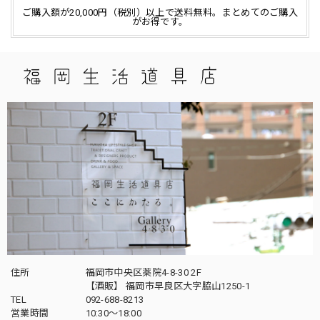
ご購入額が20,000円（税別）以上で送料無料。まとめてのご購入
がお得です。
住所
福岡市中央区薬院4-8-30 2F
【酒販】 福岡市早良区大字脇山1250-1
TEL
092-688-8213
営業時間
10:30～18:00