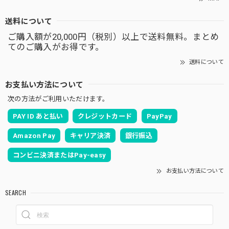
送料について
ご購入額が20,000円（税別）以上で送料無料。まとめ
てのご購入がお得です。
送料について
お支払い方法について
次の方法がご利用いただけます。
PAY ID あと払い
クレジットカード
PayPay
Amazon Pay
キャリア決済
銀行振込
コンビニ決済またはPay-easy
お支払い方法について
SEARCH