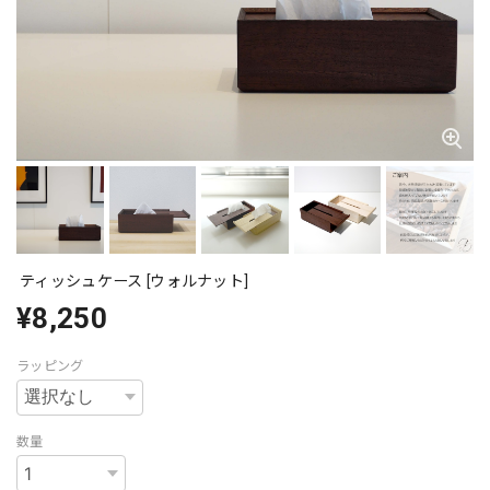
ティッシュケース [ウォルナット]
¥8,250
ラッピング
数量