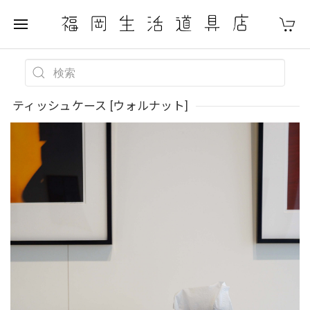
ティッシュケース [ウォルナット]