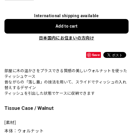
International shipping available
Add to cart
日本国内にお住まいの方向け
Save
部屋に木の温かさをプラスできる質感の美しいウォルナットを使った
ティッシュケース
昔ながらの「落し蓋」の技法を用いて、スライドでティッシュの入れ
替えするデザイン
ティッシュを引出した状態でケースに収納できます
Tissue Case / Walnut
[素材]
本体：ウォルナット