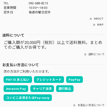
TEL
092-688-8213
営業時間
10:30～18:00
定休日
毎週月曜日定休
ABOUT
MAP
送料について
ご購入額が20,000円（税別）以上で送料無料。まとめ
てのご購入がお得です。
送料について
お支払い方法について
次の方法がご利用いただけます。
PAY ID あと払い
クレジットカード
PayPay
Amazon Pay
キャリア決済
銀行振込
コンビニ決済またはPay-easy
お支払い方法について