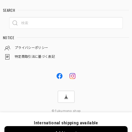
SEARCH
NOTICE
プライバシーポリシー
特定商取引法に基づく表記
© fukumono shop
International shipping available