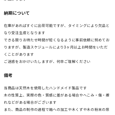
納期について
在庫があればすぐに出荷可能ですが、タイミングにより欠品と
なり受注生産となります
できる限りお待たせ時間が短くなるように事前依頼に努めてお
りますが、製造スケジュールにより3ヶ月以上お時間をいただ
くことがあります
ご迷惑をおかけいたしますが、何卒ご理解ください
備考
当商品は天然木を使用したハンドメイド製品です
木の性質上、実際の色・質感に差がある場合やへこみ・傷・擦
れなどがある場合がございます
また、商品の制作の過程で箱への加工や木くずや木の粉末の除