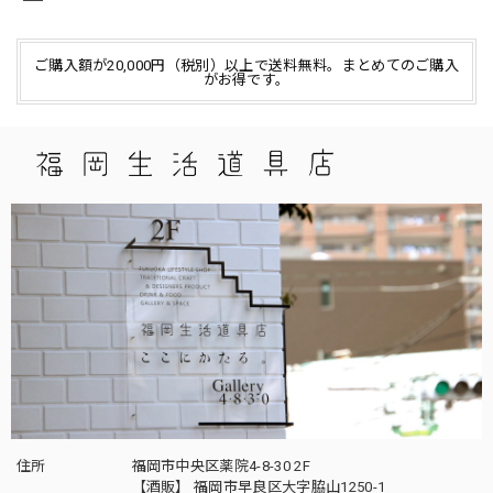
ご購入額が20,000円（税別）以上で送料無料。まとめてのご購入
がお得です。
住所
福岡市中央区薬院4-8-30 2F
【酒販】 福岡市早良区大字脇山1250-1