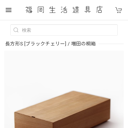
長方形S [ブラックチェリー] / 増田の桐箱