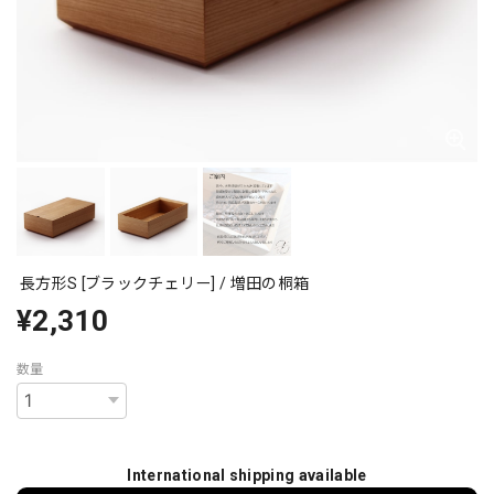
長方形S [ブラックチェリー] / 増田の桐箱
¥2,310
数量
International shipping available