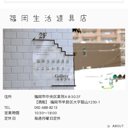
住所
福岡市中央区薬院4-8-30 2F
【酒販】 福岡市早良区大字脇山1250-1
TEL
092-688-8213
営業時間
10:30～18:00
定休日
毎週月曜日定休
ABOUT