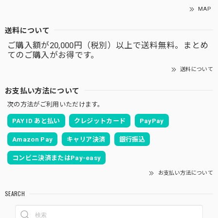
MAP
送料について
ご購入額が20,000円（税別）以上で送料無料。まとめ
てのご購入がお得です。
送料について
お支払い方法について
次の方法がご利用いただけます。
PAY ID あと払い
クレジットカード
PayPay
Amazon Pay
キャリア決済
銀行振込
コンビニ決済またはPay-easy
お支払い方法について
SEARCH