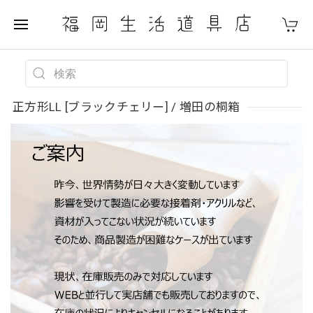
正方形LL [ブラックチェリー] / 増田の桐箱