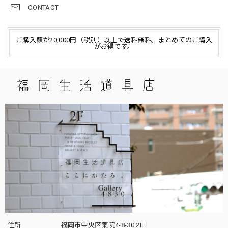
CONTACT
ご購入額が20,000円（税別）以上で送料無料。まとめてのご購入
がお得です。
住所
福岡市中央区薬院4-8-30 2F