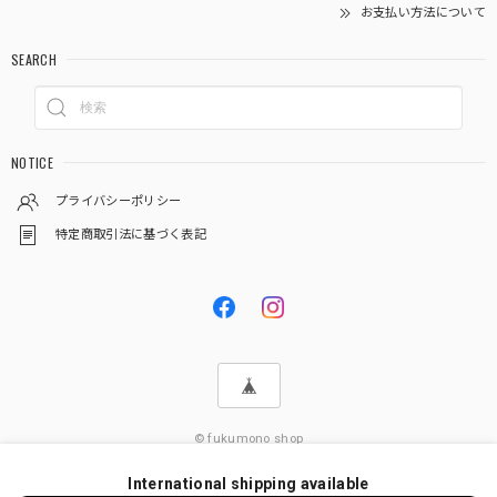
お支払い方法について
SEARCH
NOTICE
プライバシーポリシー
特定商取引法に基づく表記
© fukumono shop
International shipping available