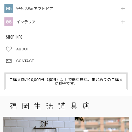
野外活動/アウトドア
インテリア
SHOP INFO
ABOUT
CONTACT
ご購入額が20,000円（税別）以上で送料無料。まとめてのご購入
がお得です。