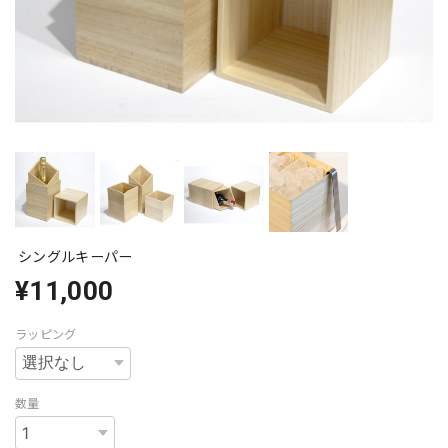
シングルキーパー
¥11,000
ラッピング
数量