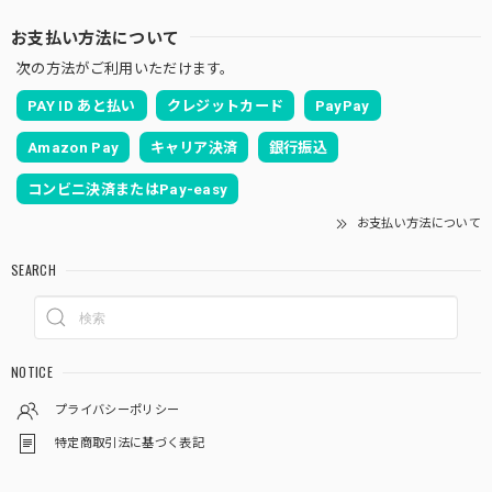
お支払い方法について
次の方法がご利用いただけます。
PAY ID あと払い
クレジットカード
PayPay
Amazon Pay
キャリア決済
銀行振込
コンビニ決済またはPay-easy
お支払い方法について
SEARCH
NOTICE
プライバシーポリシー
特定商取引法に基づく表記