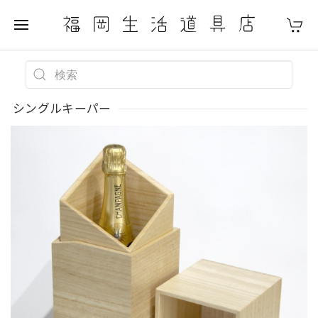
シングルキーパー