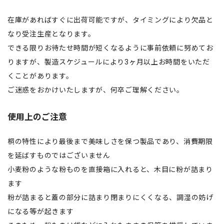
在庫があればすぐに出荷可能ですが、タイミングにより欠品と
なり受注生産となります。
できる限りお待たせ時間が短くなるように事前依頼に努めてお
りますが、製造スケジュールにより3ヶ月以上お時間をいただ
くことがあります。
ご迷惑をおかけいたしますが、何卒ご理解ください。
使用上のご注意
桐の特性により最後まで美味しさを保つ製品であり、消費期限
を延ばすものではございません
小麦粉のような粉ものを直接箱に入れると、木目に粉が詰まり
ます
粉が詰まると蓋の部分に詰まり閉まりにくくなる、調湿の妨げ
になる等が起きます