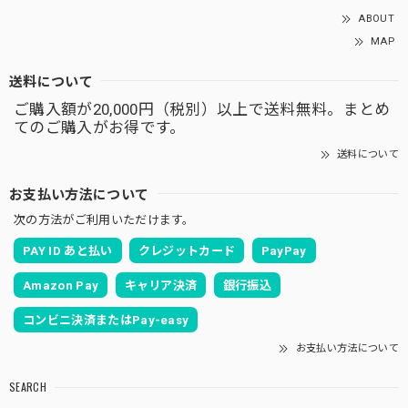
ABOUT
MAP
送料について
ご購入額が20,000円（税別）以上で送料無料。まとめ
てのご購入がお得です。
送料について
お支払い方法について
次の方法がご利用いただけます。
PAY ID あと払い
クレジットカード
PayPay
Amazon Pay
キャリア決済
銀行振込
コンビニ決済またはPay-easy
お支払い方法について
SEARCH