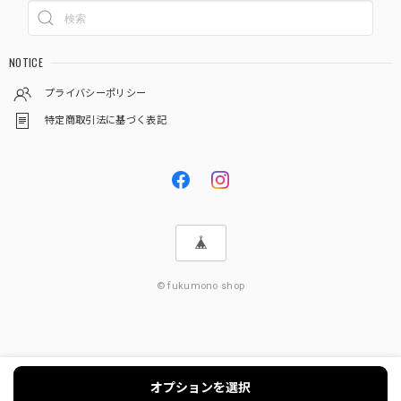
NOTICE
プライバシーポリシー
特定商取引法に基づく表記
© fukumono shop
オプションを選択