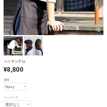
ハンチング LL
¥8,800
種類
ラッピング