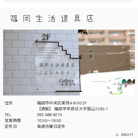
住所
福岡市中央区薬院4-8-30 2F
【酒販】 福岡市早良区大字脇山1250-1
TEL
092-688-8213
営業時間
10:30～18:00
定休日
毎週月曜日定休
ABOUT