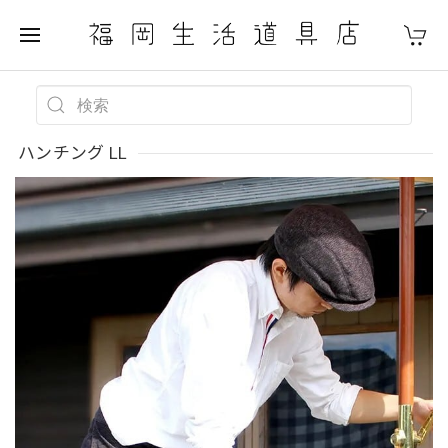
ハンチング LL