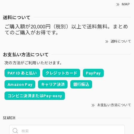
MAP
送料について
ご購入額が20,000円（税別）以上で送料無料。まとめ
てのご購入がお得です。
送料について
お支払い方法について
次の方法がご利用いただけます。
PAY ID あと払い
クレジットカード
PayPay
Amazon Pay
キャリア決済
銀行振込
コンビニ決済またはPay-easy
お支払い方法について
SEARCH