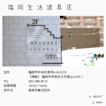
住所
福岡市中央区薬院4-8-30 2F
【酒販】 福岡市早良区大字脇山1250-1
TEL
092-688-8213
営業時間
10:30～18:00
定休日
毎週月曜日定休
ABOUT
MAP