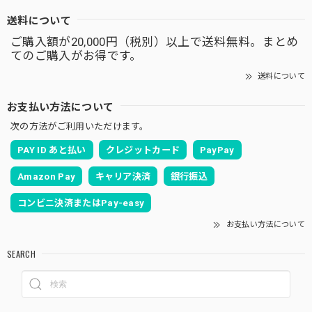
送料について
ご購入額が20,000円（税別）以上で送料無料。まとめ
てのご購入がお得です。
送料について
お支払い方法について
次の方法がご利用いただけます。
PAY ID あと払い
クレジットカード
PayPay
Amazon Pay
キャリア決済
銀行振込
コンビニ決済またはPay-easy
お支払い方法について
SEARCH