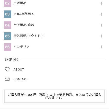
生活用品
文具/事務用品
台所用品/食器
野外活動/アウトドア
インテリア
SHOP INFO
ABOUT
CONTACT
ご購入額が20,000円（税別）以上で送料無料。まとめてのご購入
がお得です。