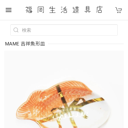
MAME 吉祥魚形皿