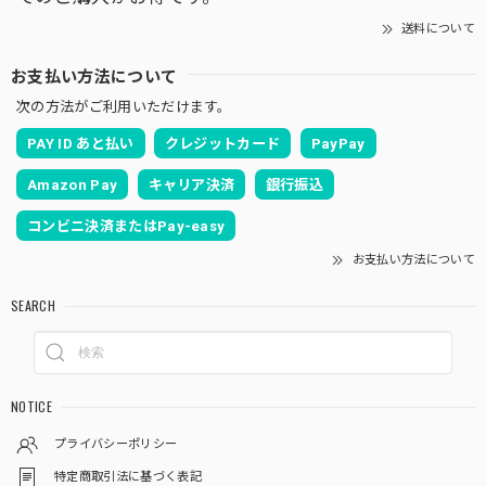
送料について
お支払い方法について
次の方法がご利用いただけます。
PAY ID あと払い
クレジットカード
PayPay
Amazon Pay
キャリア決済
銀行振込
コンビニ決済またはPay-easy
お支払い方法について
SEARCH
NOTICE
プライバシーポリシー
特定商取引法に基づく表記