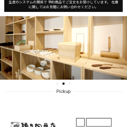
生産のシステムの関係で 予約商品でご注文をお受けしています。 在庫
に関してはお気軽にお問い合わせください。
Pickup