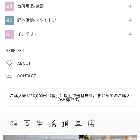
台所用品/食器
野外活動/アウトドア
インテリア
SHOP INFO
ABOUT
CONTACT
ご購入額が20,000円（税別）以上で送料無料。まとめてのご購入
がお得です。