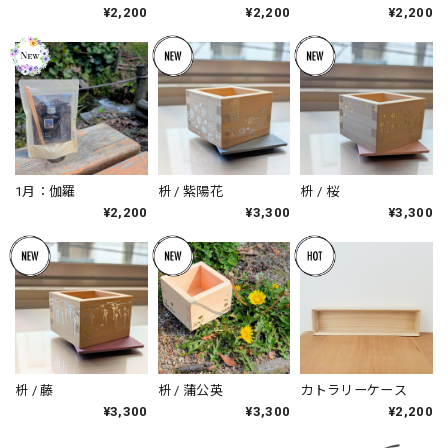
¥2,200
¥2,200
¥2,200
1月：伽羅
枡 / 紫陽花
枡 / 桜
¥2,200
¥3,300
¥3,300
枡 / 藤
枡 / 蒲公英
カトラリーケース
¥3,300
¥3,300
¥2,200