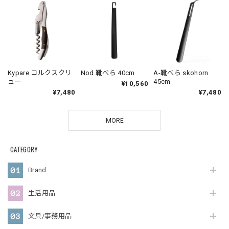
A-靴べら skohorn
Kypare コルクスクリ
Nod 靴べら 40cm
45cm
ュー
¥10,560
¥7,480
¥7,480
MORE
CATEGORY
Brand
生活用品
文具/事務用品