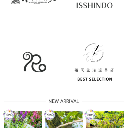
NEW ARRIVAL